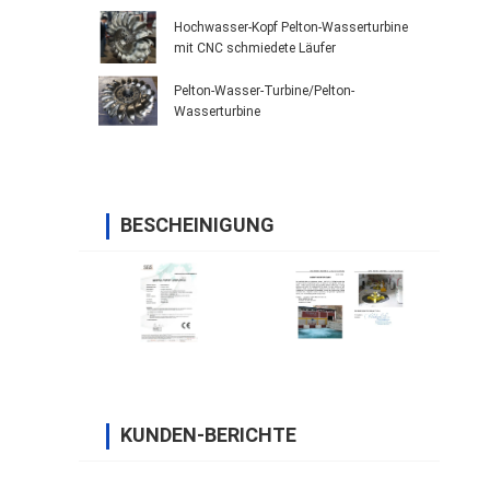
Hochwasser-Kopf Pelton-Wasserturbine
mit CNC schmiedete Läufer
Pelton-Wasser-Turbine/Pelton-
Wasserturbine
BESCHEINIGUNG
KUNDEN-BERICHTE