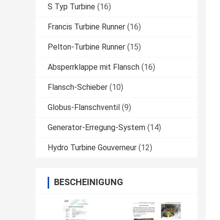
S Typ Turbine
(16)
Francis Turbine Runner
(16)
Pelton-Turbine Runner
(15)
Absperrklappe mit Flansch
(16)
Flansch-Schieber
(10)
Globus-Flanschventil
(9)
Generator-Erregung-System
(14)
Hydro Turbine Gouverneur
(12)
BESCHEINIGUNG