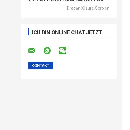
—— Dragan Klisura-Serbien
ICH BIN ONLINE CHAT JETZT