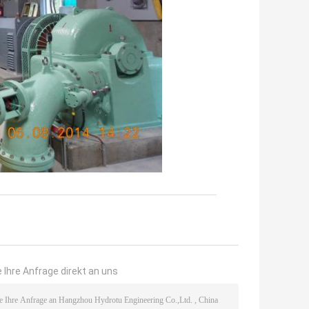
 Ihre Anfrage direkt an uns