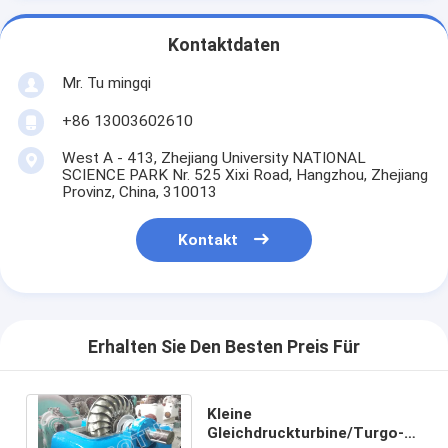
Kontaktdaten
Mr. Tu mingqi
+86 13003602610
West A - 413, Zhejiang University NATIONAL
SCIENCE PARK Nr. 525 Xixi Road, Hangzhou, Zhejiang
Provinz, China, 310013
Kontakt
Erhalten Sie Den Besten Preis Für
Kleine
Gleichdruckturbine/Turgo-